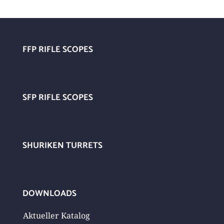
FFP RIFLE SCOPES
SFP RIFLE SCOPES
SHURIKEN TURRETS
DOWNLOADS
Aktueller Katalog