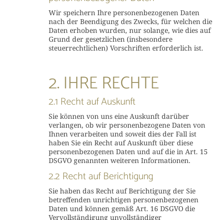
Wir speichern Ihre personenbezogenen Daten
nach der Beendigung des Zwecks, für welchen die
Daten erhoben wurden, nur solange, wie dies auf
Grund der gesetzlichen (insbesondere
steuerrechtlichen) Vorschriften erforderlich ist.
2. IHRE RECHTE
2.1 Recht auf Auskunft
Sie können von uns eine Auskunft darüber
verlangen, ob wir personenbezogene Daten von
Ihnen verarbeiten und soweit dies der Fall ist
haben Sie ein Recht auf Auskunft über diese
personenbezogenen Daten und auf die in Art. 15
DSGVO genannten weiteren Informationen.
2.2 Recht auf Berichtigung
Sie haben das Recht auf Berichtigung der Sie
betreffenden unrichtigen personenbezogenen
Daten und können gemäß Art. 16 DSGVO die
Vervollständigung unvollständiger