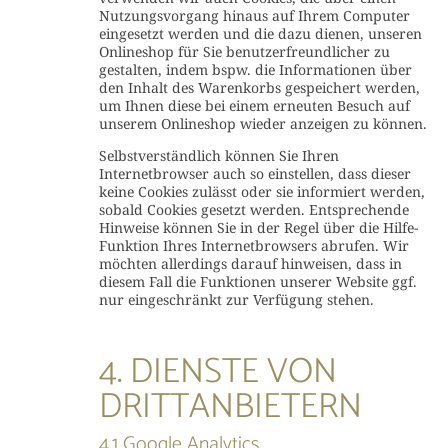
Nutzungsvorgang hinaus auf Ihrem Computer
eingesetzt werden und die dazu dienen, unseren
Onlineshop für Sie benutzerfreundlicher zu
gestalten, indem bspw. die Informationen über
den Inhalt des Warenkorbs gespeichert werden,
um Ihnen diese bei einem erneuten Besuch auf
unserem Onlineshop wieder anzeigen zu können.
Selbstverständlich können Sie Ihren
Internetbrowser auch so einstellen, dass dieser
keine Cookies zulässt oder sie informiert werden,
sobald Cookies gesetzt werden. Entsprechende
Hinweise können Sie in der Regel über die Hilfe-
Funktion Ihres Internetbrowsers abrufen. Wir
möchten allerdings darauf hinweisen, dass in
diesem Fall die Funktionen unserer Website ggf.
nur eingeschränkt zur Verfügung stehen.
4. DIENSTE VON
DRITTANBIETERN
4.1 Google Analytics