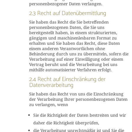
personenbezogener Daten verlangen.
2.3 Recht auf Datenübermittlung
Sie haben das Recht die Sie betreffenden
personenbezogenen Daten, die Sie uns
bereitgestellt haben, in einem strukturierten,
gängigen und maschinenlesbaren Format zu
erhalten und Sie haben das Recht, diese Daten
einem anderen Verantwortlichen ohne
Behinderung durch uns zu übermitteln, sofern die
Verarbeitung auf einer Einwilligung oder einem
Vertrag beruht und die Verarbeitung bei uns
mithilfe automatisierter Verfahren erfolgt.
2.4 Recht auf Einschränkung der
Datenverarbeitung
Sie haben das Recht von uns die Einschränkung
der Verarbeitung Ihrer personenbezogenen Daten
zu verlangen, wenn
Sie die Richtigkeit der Daten bestreiten und wir
daher die Richtigkeit überprüfen,
die Verarbeitung unrechtmäßig ist und Sie die