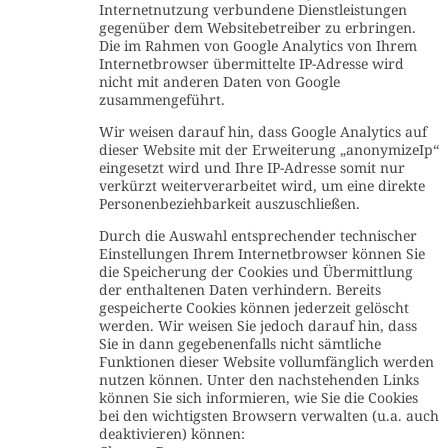
Internetnutzung verbundene Dienstleistungen
gegenüber dem Websitebetreiber zu erbringen.
Die im Rahmen von Google Analytics von Ihrem
Internetbrowser übermittelte IP-Adresse wird
nicht mit anderen Daten von Google
zusammengeführt.
Wir weisen darauf hin, dass Google Analytics auf
dieser Website mit der Erweiterung „anonymizeIp“
eingesetzt wird und Ihre IP-Adresse somit nur
verkürzt weiterverarbeitet wird, um eine direkte
Personenbeziehbarkeit auszuschließen.
Durch die Auswahl entsprechender technischer
Einstellungen Ihrem Internetbrowser können Sie
die Speicherung der Cookies und Übermittlung
der enthaltenen Daten verhindern. Bereits
gespeicherte Cookies können jederzeit gelöscht
werden. Wir weisen Sie jedoch darauf hin, dass
Sie in dann gegebenenfalls nicht sämtliche
Funktionen dieser Website vollumfänglich werden
nutzen können. Unter den nachstehenden Links
können Sie sich informieren, wie Sie die Cookies
bei den wichtigsten Browsern verwalten (u.a. auch
deaktivieren) können: