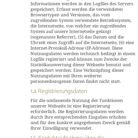
Informationen werden in den Logfiles des Servers
gespeichert. Erfasst werden die verwendeten
Browsertypen und Versionen, das vom
zugreifenden System verwendete Betriebssystem,
die Internetseite, von welcher ein zugreifendes
System auf unsere Internetseite gelangt
(sogenannte Referrer), (5) das Datum und die
Uhrzeit eines Zugriffs auf die Internetseite, (6) eine
Internet-Protokoll-Adresse (IP-Adresse). Diese
Nutzungsdaten werden technisch bedingt in einem
Logfile registriert und können zum Zwecke der
Statistikauswertung dieser Webseite benutzt und
gespeichert werden. Eine Verknüpfung dieser
Nutzungsdaten mit Ihren weiteren
personenbezogenen Daten findet nicht statt.
1.4 Registrierungsdaten
Für die umfassende Nutzung der Funktionen
unserer Webseite ist eine Registrierung
erforderlich. Die Registrierungsdaten werden
durch Ihre entsprechenden Eingaben erhoben
und für den konkret angegebenen Zweck gemäß
Ihrer Einwilligung verwendet.