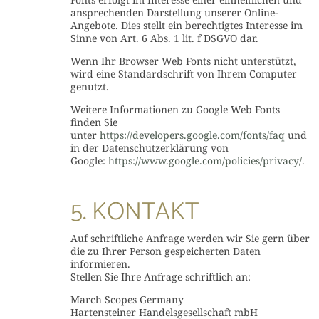
ansprechenden Darstellung unserer Online-
Angebote. Dies stellt ein berechtigtes Interesse im
Sinne von Art. 6 Abs. 1 lit. f DSGVO dar.
Wenn Ihr Browser Web Fonts nicht unterstützt,
wird eine Standardschrift von Ihrem Computer
genutzt.
Weitere Informationen zu Google Web Fonts
finden Sie
unter
https://developers.google.com/fonts/faq
und
in der Datenschutzerklärung von
Google:
https://www.google.com/policies/privacy/
.
5. KONTAKT
Auf schriftliche Anfrage werden wir Sie gern über
die zu Ihrer Person gespeicherten Daten
informieren.
Stellen Sie Ihre Anfrage schriftlich an:
March Scopes Germany
Hartensteiner Handelsgesellschaft mbH