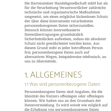
Die Hartensteiner Handelsgesellschaft mbH hat als
für die Verarbeitung Verantwortlicher zahlreiche
technische und organisatorische Maßnahmen
umgesetzt, um einen möglichst lückenlosen Schutz
der über diese Internetseite verarbeiteten
personenbezogenen Daten sicherzustellen.
Dennoch können Internetbasierte
Datenübertragungen grundsätzlich
Sicherheitslücken aufweisen, sodass ein absoluter
Schutz nicht gewährleistet werden kann. Aus
diesem Grund steht es jeder betroffenen Person
frei, personenbezogene Daten auch auf
alternativen Wegen, beispielsweise telefonisch, an
uns zu übermitteln.
1. ALLGEMEINES
1.1 Was sind personenbezogene Daten
Personenbezogene Daten sind Angaben, die die
Identität des Nutzers offenlegen oder offenlegen
können. Wir halten uns an den Grundsatz der
Datenvermeidung. Es wird soweit wie möglich auf
die Erhebung von personenbezogenen Daten