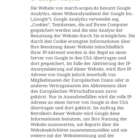
Die Website von march-scopes.de benutzt Google
Analytics, einen Webanalysedienst der Google Inc.
(„Google“). Google Analytics verwendet sog.
„Cookies“, Textdateien, die auf Ihrem Computer
gespeichert werden und die eine Analyse der
Benutzung der Website durch Sie ermöglichen. Die
durch den Cookie erzeugten Informationen über
Ihre Benutzung dieser Website (einschließlich
Ihrer IP-Adresse) werden in der Regel an einen
Server von Google in den USA übertragen und
dort gespeichert. Im Falle der Aktivierung der IP-
Anonymisierung auf dieser Website, wird Ihre IP-
Adresse von Google jedoch innerhalb von
Mitgliedstaaten der Europäischen Union oder in
anderen Vertragsstaaten des Abkommens über
den Europäischen Wirtschaftsraum zuvor
gekürzt. Nur in Ausnahmefällen wird die volle IP-
Adresse an einen Server von Google in den USA
übertragen und dort gekürzt. Im Auftrag des
Betreibers dieser Website wird Google diese
Informationen benutzen, um Ihre Nutzung der
Website auszuwerten, um Reports über die
Websiteaktivitäten zusammenzustellen und um
weitere mit der Websitenutzung und der