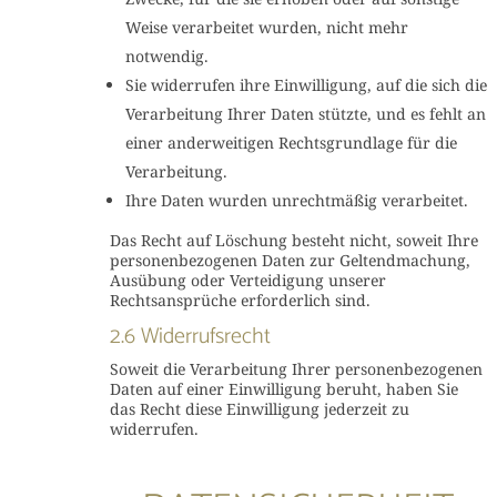
Weise verarbeitet wurden, nicht mehr
notwendig.
Sie widerrufen ihre Einwilligung, auf die sich die
Verarbeitung Ihrer Daten stützte, und es fehlt an
einer anderweitigen Rechtsgrundlage für die
Verarbeitung.
Ihre Daten wurden unrechtmäßig verarbeitet.
Das Recht auf Löschung besteht nicht, soweit Ihre
personenbezogenen Daten zur Geltendmachung,
Ausübung oder Verteidigung unserer
Rechtsansprüche erforderlich sind.
2.6 Widerrufsrecht
Soweit die Verarbeitung Ihrer personenbezogenen
Daten auf einer Einwilligung beruht, haben Sie
das Recht diese Einwilligung jederzeit zu
widerrufen.