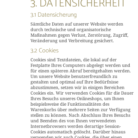
3. DATENSICHERHEIT
3.1 Datensicherung
Sämtliche Daten auf unserer Website werden
durch technische und organisatorische
Maßnahmen gegen Verlust, Zerstörung, Zugriff,
Veränderung und Verbreitung gesichert.
3.2 Cookies
Cookies sind Textdateien, die lokal auf der
Festplatte Ihres Computers abgelegt werden und
für einen späteren Abruf bereitgehalten werden.
Um unsere Website benutzerfreundlich zu
gestalten und optimal auf Ihre Bedürfnisse
abzustimmen, setzen wir in einigen Bereichen
Cookies ein. Wir verwenden Cookies für die Dauer
Ihres Besuchs unseres Onlineshops, um Ihnen
beispielsweise die Funktionalitäten des
Warenkorbs über mehrere Seiten zur Verfügung
stellen zu können. Nach Abschluss Ihres Besuchs
und Beenden des von Ihnen verwendeten
Internetbrowsers werden derartige Session-
Cookies automatisch gelöscht. Darüber hinaus
verwenden wir auch Cookies, die über einen