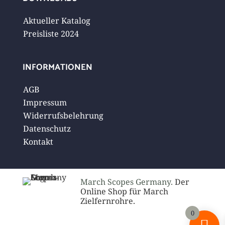
Aktueller Katalog
Preisliste 2024
INFORMATIONEN
AGB
Impressum
Widerrufsbelehrung
Datenschutz
Kontakt
March Scopes Germany.
Der
Online Shop für March
Zielfernrohre.
0