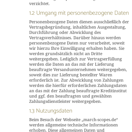
verzichtet.
1.2 Umgang mit personenbezogene Daten
Personenbezogene Daten dienen ausschließlich der
Vertragsbegründung, inhaltlichen Ausgestaltung,
Durchführung oder Abwicklung des
Vertragsverhältnisses. Darüber hinaus werden
personenbezogene Daten nur verarbeitet, soweit
wir hierzu Ihre Einwilligung erhalten haben. Sie
werden grundsätzlich nicht an Dritte
weitergegeben. Lediglich zur Vertragserfüllung
werden die Daten an das mit der Lieferung
beauftragte Versandunternehmen weitergegeben,
soweit dies zur Lieferung bestellter Waren
erforderlich ist. Zur Abwicklung von Zahlungen
werden die hierfür erforderlichen Zahlungsdaten
an das mit der Zahlung beauftragte Kreditinstitut
und ggf. den beauftragten und gewählten
Zahlungsdienstleister weitergegeben.
1.3 Nutzungsdaten
Beim Besuch der Webseite „march-scopes.de“
werden allgemeine technische Informationen
erhoben. Diese allgemeinen Daten und