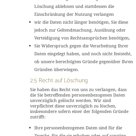
Löschung ablehnen und stattdessen die
Einschränkung der Nutzung verlangen
wir die Daten nicht länger benötigen, Sie diese
jedoch zur Geltendmachung, Ausübung oder
Verteidigung von Rechtsansprüchen benötigen,
Sie Widerspruch gegen die Verarbeitung Ihrer
Daten eingelegt haben, und noch nicht feststeht,
ob unsere berechtigten Gründe gegenüber Ihren
Gründen überwiegen.
2.5 Recht auf Löschung
Sie haben das Recht von uns zu verlangen, dass
die Sie betreffenden personenbezogenen Daten
unverzüglich gelöscht werden. Wir sind
verpflichtet diese unverzüglich zu löschen,
insbesondere sofern einer der folgenden Gründe
zutrifft:
Ihre personenbezogenen Daten sind für die
Zwecke, für die sie erhoben oder auf sonstige